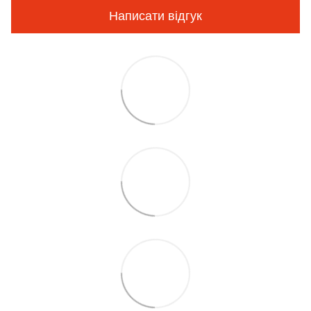
Написати відгук