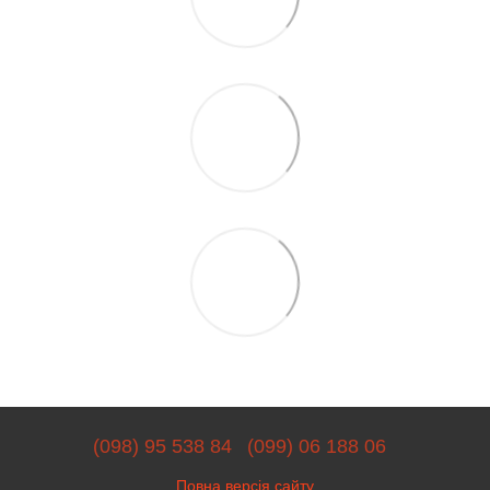
(098) 95 538 84
(099) 06 188 06
Повна версія сайту