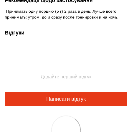
Рекомендації щодо застосування
Принимать одну порцию (5 г) 2 раза в день. Лучше всего
принимать: утром, до и сразу после тренировки и на ночь.
Відгуки
Додайте перший відгук
Написати відгук