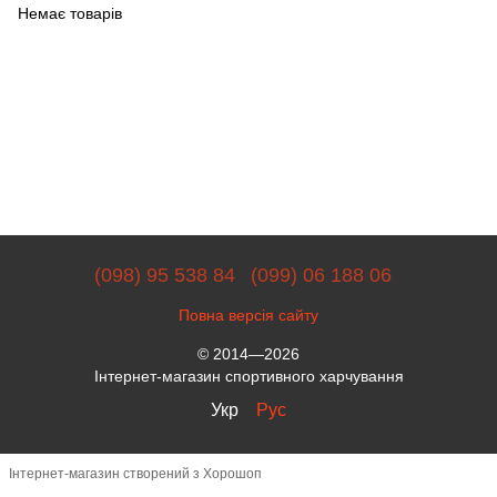
Немає товарів
(098) 95 538 84
(099) 06 188 06
Повна версія сайту
© 2014—2026
Інтернет-магазин спортивного харчування
Укр
Рус
Інтернет-магазин створений з Хорошоп