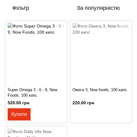
Фільтр
За популярністю
Super Omega 3 - 6 - 9, Now
Омега 3, Now foods, 100 капс.
Foods, 100 капс.
520.00 грн
220.00 грн
Купити