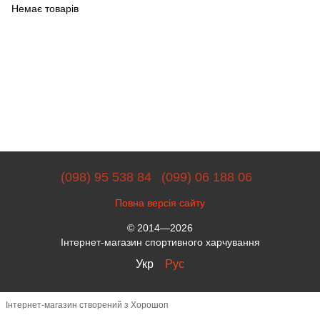
Немає товарів
(098) 95 538 84
(099) 06 188 06
Повна версія сайту
© 2014—2026
Інтернет-магазин спортивного харчування
Укр
Рус
Інтернет-магазин створений з Хорошоп