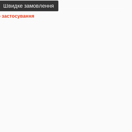
Швидке замовлення
 застосування