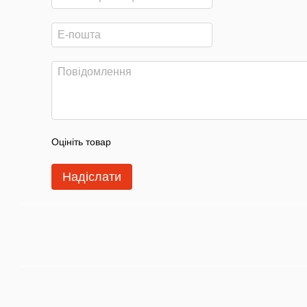
Оцініть товар
Надіслати