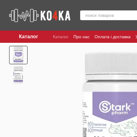
Перейти до основного контенту
Каталог
Каталог
Про нас
Оплата і доставка