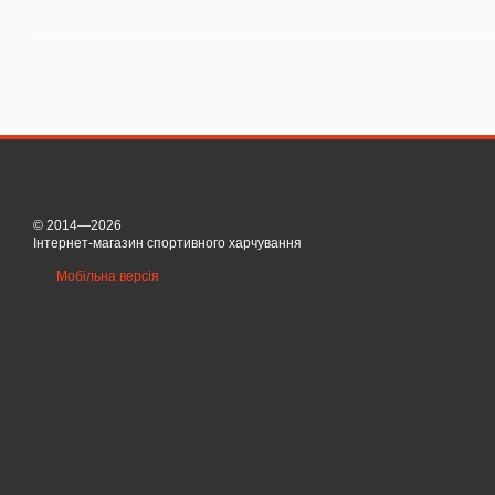
© 2014—2026
Інтернет-магазин спортивного харчування
Мобільна версія