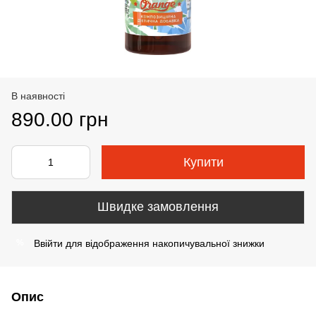
В наявності
890.00 грн
Купити
Швидке замовлення
Ввійти
для відображення накопичувальної знижки
%
Опис