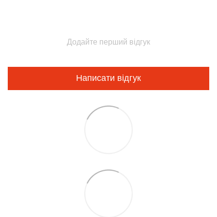
Додайте перший відгук
Написати відгук