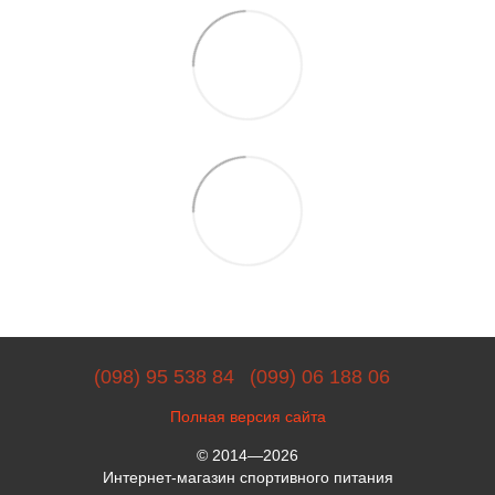
(098) 95 538 84
(099) 06 188 06
Полная версия сайта
© 2014—2026
Интернет-магазин спортивного питания