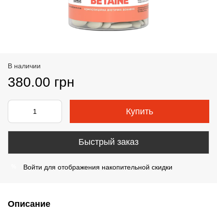
В наличии
380.00 грн
Купить
Быстрый заказ
Войти
для отображения накопительной скидки
%
Описание