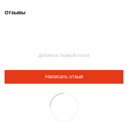
Отзывы
Добавьте первый отзыв
Написать отзыв