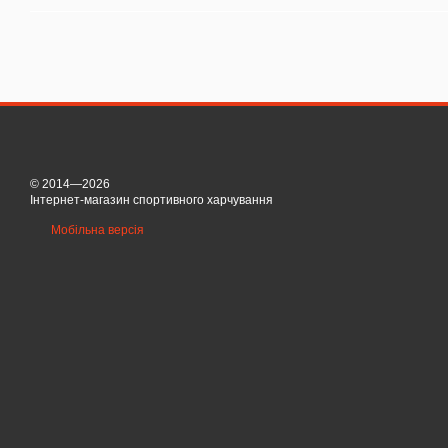
© 2014—2026
Інтернет-магазин спортивного харчування
Мобільна версія