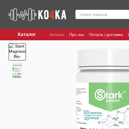
Перейти до основного контенту
Каталог
Каталог
Про нас
Оплата і доставка