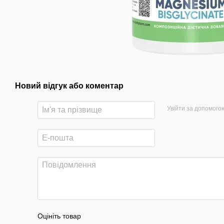
Новий відгук або коментар
Увійти за допомого
Оцініть товар