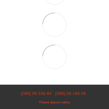
(098) 95 538 84
(099) 06 188 06
Повна версія сайту