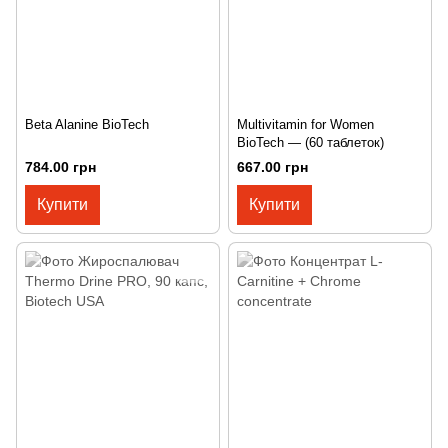
Beta Alanine BioTech
Multivitamin for Women
BioTech — (60 таблеток)
784.00 грн
667.00 грн
Купити
Купити