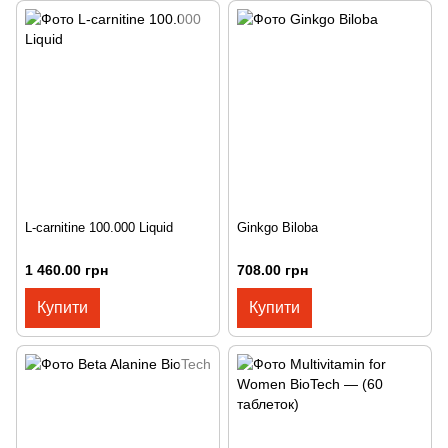
L-carnitine 100.000 Liquid
Ginkgo Biloba
1 460.00 грн
708.00 грн
Купити
Купити