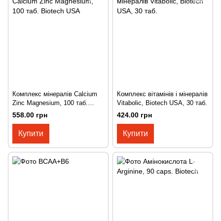
Комплекс мінералів Calcium
Комплекс вітамінів і мінералів
Zinc Magnesium, 100 таб.
Vitabolic, Biotech USA, 30 таб.
Biotech USA
558.00 грн
424.00 грн
Купити
Купити