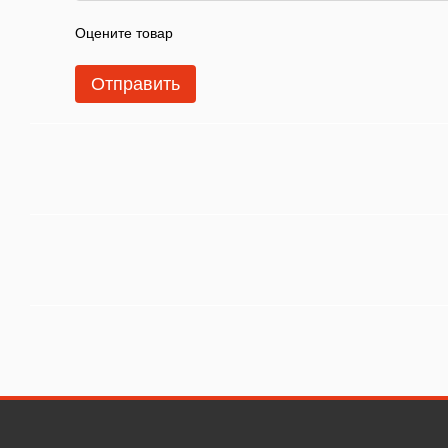
Оцените товар
Отправить