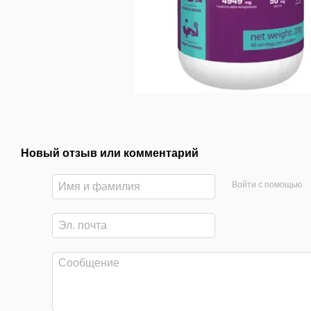
Новый отзыв или комментарий
Войти с помощью