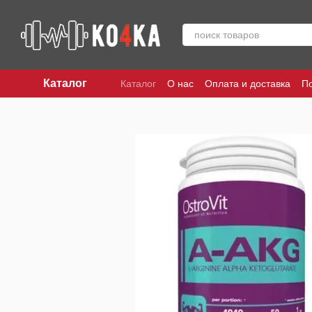
Перейти к основному контенту
Каталог
Каталог
О нас
Оплата и доставка
П