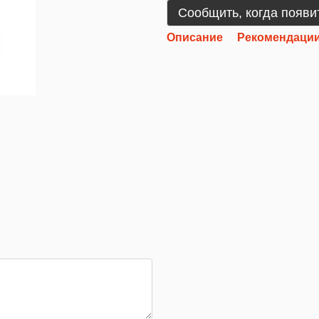
Сообщить, когда появи
Описание
Рекомендации