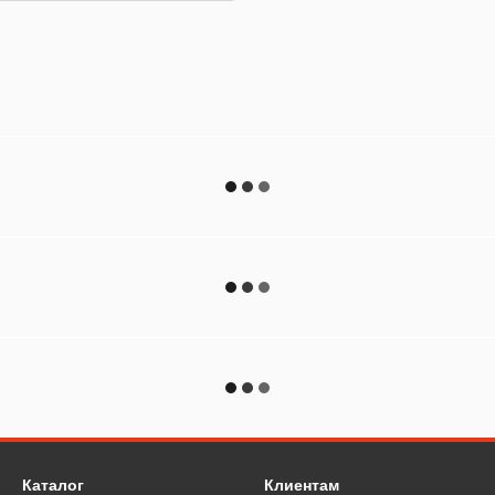
Каталог
Клиентам