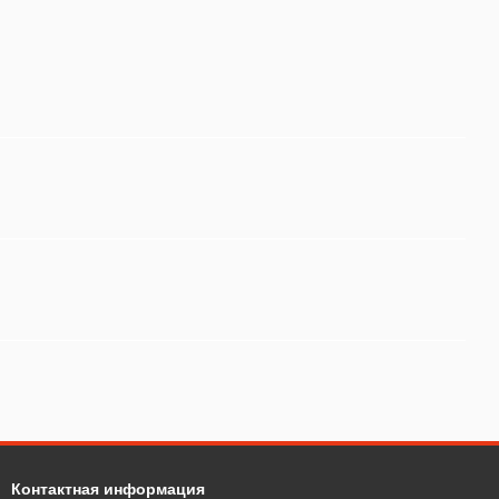
Контактная информация