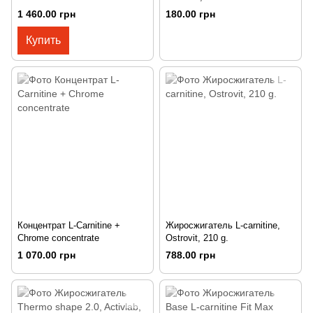
1 460.00 грн
180.00 грн
Купить
Концентрат L-Carnitine +
Жиросжигатель L-carnitine,
Chrome concentrate
Ostrovit, 210 g.
1 070.00 грн
788.00 грн