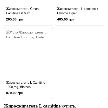
Жиросжигатель Green L-
Жиросжигатель L-carnitine +
Carnitine Fit Max
Chrome Liquid
265.00 грн
405.00 грн
Жиросжигатель L-Carnitine
1000 mg, Biotech
879.00 грн
Жиросжигатель L
carnitine
купить
.