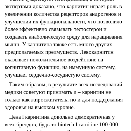
экспертами доказано, что карнитин играет роль в
увеличении количества рецепторов андрогенов и
улучшении их функциональности, что позволило
более эффективно связывать тестостерон и
создавать анаболическую среду для наращивания
мышц. У карнитина также есть много других
предполагаемых преимуществ. Левокарнитин
оказывает положительное воздействие на
когнитивную функцию, на иммунную систему,
улучшает сердечно-сосудистую систему.
Таким образом, в результате всех исследований
медики советуют принимать л – карнитин не
только как жиросжигатель, но и для поддержания
здоровья на высоком уровне.
Цена l карнитина довольно демократичная у
всех брендов, будь то biotech l carnitine 100.000