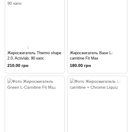
1
Жиросжигатель Thermo shape
Жиросжигатель Base L-
2.0, Activlab, 90 капс
carnitine Fit Max
210.00 грн
180.00 грн