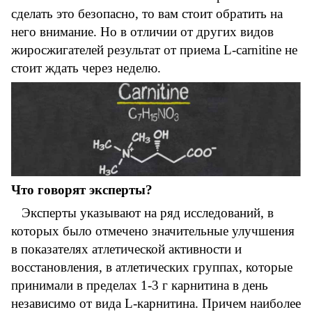
сделать это безопасно, то вам стоит обратить на
него внимание. Но в отличии от других видов
жиросжигателей результат от приема L-carnitine не
стоит ждать через неделю.
Что говорят эксперты?
Эксперты указывают на ряд исследований, в
которых было отмечено значительные улучшения
в показателях атлетической активности и
восстановления, в атлетических группах, которые
принимали в пределах 1-3 г карнитина в день
независимо от вида L-карнитина. Причем наиболее