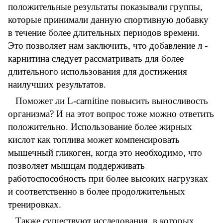
положительные результаты показывали группы,
которые принимали данную спортивную добавку
в течение более длительных периодов времени.
Это позволяет нам заключить, что добавление л -
карнитина следует рассматривать для более
длительного использования для достижения
наилучших результатов.
Поможет ли L-carnitine повысить выносливость
организма? И на этот вопрос тоже можно ответить
положительно. Использование более жирных
кислот как топлива может компенсировать
мышечный гликоген, когда это необходимо, что
позволяет мышцам поддерживать
работоспособность при более высоких нагрузках
и соответственно в более продолжительных
тренировках.
Также существуют исследования, в которых