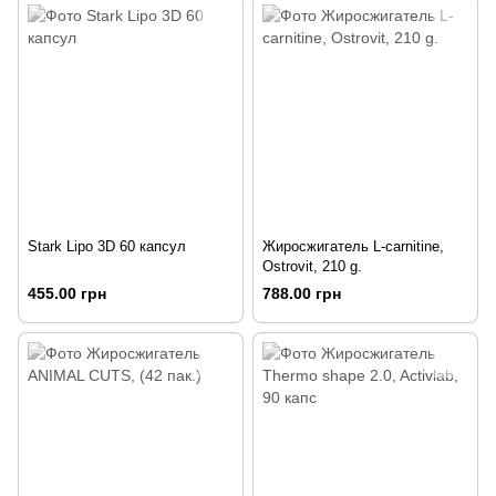
Stark Lipo 3D 60 капсул
Жиросжигатель L-carnitine,
Ostrovit, 210 g.
455.00 грн
788.00 грн