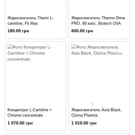
Жиросжигатель Therm L-
Жиросжигатель Thermo Drine
carnitine, Fit Max
PRO, 90 капс, Biotech USA
180.00 грн
600.00 грн
3
Концентрат L-Carnitine +
Жиросжигатель Asia Black,
Chrome concentrate
Cloma Pharma.
1 070.00 грн
1 010.00 грн