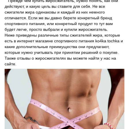
Прежде чем купить жиросжигатель, нужно понять, как они
действуют, и какую цель вы ставите для себя. Не все
сжигатели жира одинаковы и каждый из них немного
отличается. Если же вы давно берете конкретный бренд
спортивного питания, или конкретный продукт то тут вам
будет легче, просто выбрали и купили жиросжигатель.
Ниже приведены различные типы сжигателей жира, которые
есть в интернет магазине спортивного питания ko4ka tochka и
какие дополнительные преимущества они предлагают,
которые нужно учитывать при принятии решений о покупке.
Также отзывы о жиросжигателях вы можете найти у нас на
сайте.