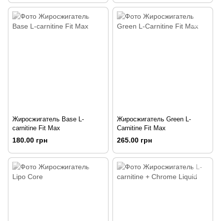
Жиросжигатель Base L-
Жиросжигатель Green L-
carnitine Fit Max
Carnitine Fit Max
180.00 грн
265.00 грн