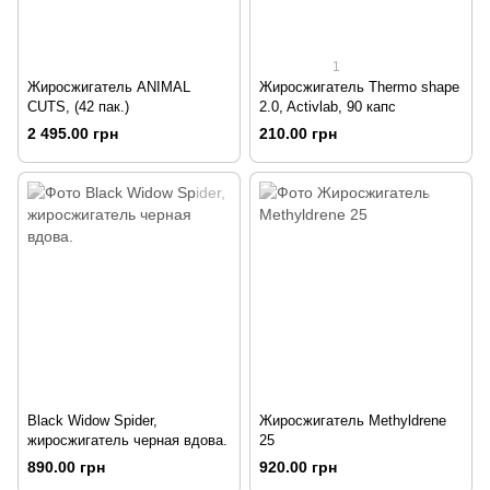
1
Жиросжигатель ANIMAL
Жиросжигатель Thermo shape
CUTS, (42 пак.)
2.0, Activlab, 90 капс
2 495.00 грн
210.00 грн
Black Widow Spider,
Жиросжигатель Methyldrene
жиросжигатель черная вдова.
25
890.00 грн
920.00 грн