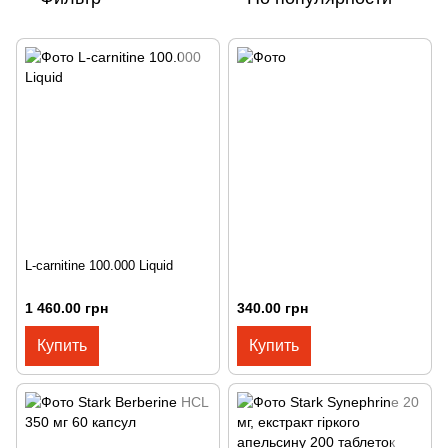
L-carnitine 100.000 Liquid
1 460.00 грн
340.00 грн
Купить
Купить