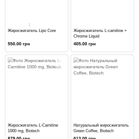
1
Жиросжигатель Lipo Core
Жиросжигатель L-carnitine +
Chrome Liquid
550.00 грн
405.00 грн
Жиросжигатель L-Carnitine
Натуральный жиросжигатель
1000 mg, Biotech
Green Coffee, Biotech
879.00 грн
613.00 грн