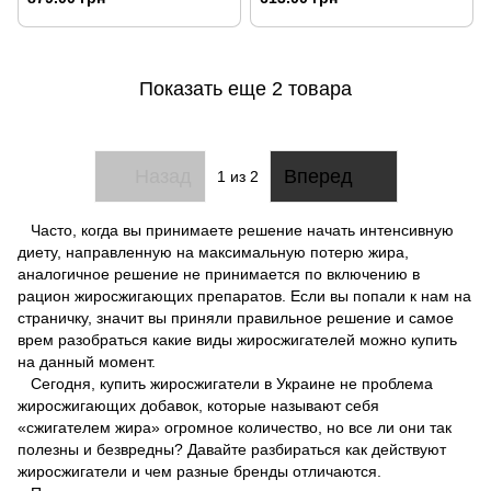
Показать еще 2 товара
Назад
Вперед
1
из 2
Часто, когда вы принимаете решение начать интенсивную
диету, направленную на максимальную потерю жира,
аналогичное решение не принимается по включению в
рацион жиросжигающих препаратов. Если вы попали к нам на
страничку, значит вы приняли правильное решение и самое
врем разобраться какие виды жиросжигателей можно купить
на данный момент.
Сегодня, купить жиросжигатели в Украине не проблема
жиросжигающих добавок, которые называют себя
«сжигателем жира» огромное количество, но все ли они так
полезны и безвредны? Давайте разбираться как действуют
жиросжигатели и чем разные бренды отличаются.