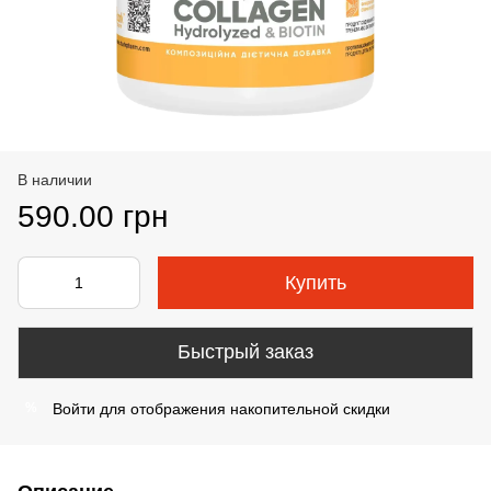
В наличии
590.00 грн
Купить
Быстрый заказ
Войти
для отображения накопительной скидки
%