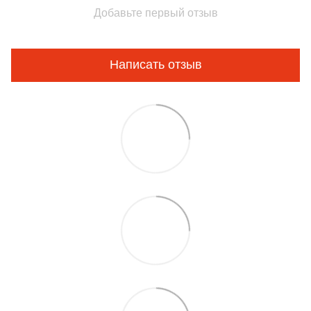
Добавьте первый отзыв
Написать отзыв