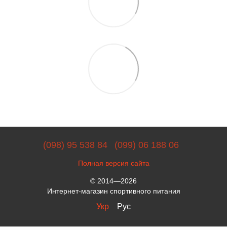
(098) 95 538 84
(099) 06 188 06
Полная версия сайта
© 2014—2026
Интернет-магазин спортивного питания
Укр
Рус