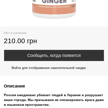
Нет в наличии
210.00 грн
Сообщить, когда появится
Войти
для отображения накопительной скидки
%
Описание
Россия ежедневно убивает людей в Украине и разрушает
наши города. Мы призываем не спонсировать врага даже
в языковом пространстве.