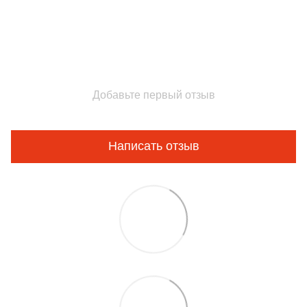
Добавьте первый отзыв
Написать отзыв