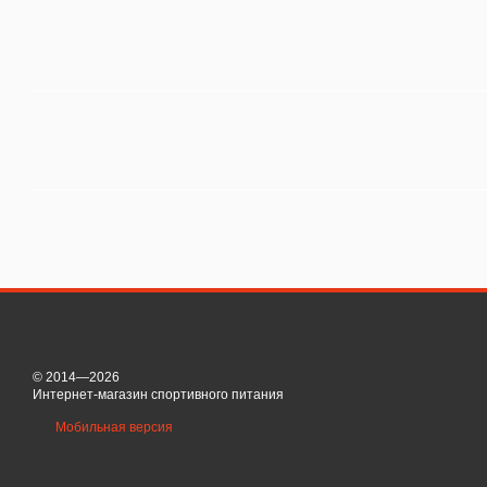
© 2014—2026
Интернет-магазин спортивного питания
Мобильная версия