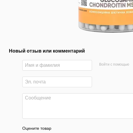
Новый отзыв или комментарий
Войти с помощью
Оцените товар