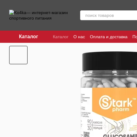
Перейти к основному контенту
Каталог
Каталог
О нас
Оплата и доставка
П