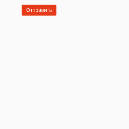
Отправить