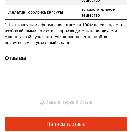
вещество
вспомогательное
Желатин (оболочка капсулы)
вещество
* Цвет капсулы и оформление этикетки 100% не совпадает с
изображёнными на фото — производитель периодически
меняет дизайн упаковки. Единственное, что остаётся
неизменным — указанный состав.
Отзывы
Добавьте первый отзыв
Написать отзыв