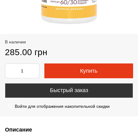
В наличии
285.00 грн
Купить
Быстрый заказ
Войти
для отображения накопительной скидки
%
Описание