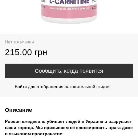
Нет в наличии
215.00 грн
Сообщить, когда появится
Войти
для отображения накопительной скидки
%
Описание
Россия ежедневно убивает людей в Украине и разрушает
наши города. Мы призываем не спонсировать врага даже
в языковом пространстве.