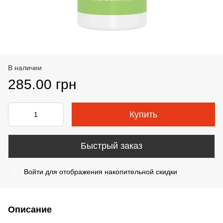
В наличии
285.00 грн
Купить
Быстрый заказ
Войти
для отображения накопительной скидки
%
Описание