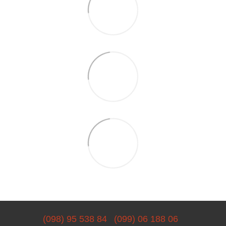
(098) 95 538 84
(099) 06 188 06