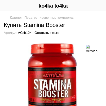
ko4ka to4ka
Каталог
Предтренировочные комплексы
Купить Stamina Booster
Артикул:
ACsb124
Оставить отзыв