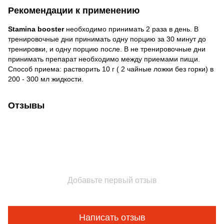
Рекомендации к применению
Stamina booster
необходимо принимать 2 раза в день. В
тренировочные дни принимать одну порцию за 30 минут до
тренировки, и одну порцию после. В не тренировочные дни
принимать препарат необходимо между приемами пищи.
Способ приема: растворить 10 г ( 2 чайные ложки без горки) в
200 - 300 мл жидкости.
Отзывы
Добавьте первый отзыв
Написать отзыв