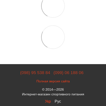
(098) 95 538 84
(099) 06 188 06
Полная версия сайта
© 2014—2026
Интернет-магазин спортивного питания
Укр
Рус