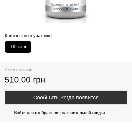
Количество в упаковке
100 капс
Нет в наличии
510.00 грн
Сообщить, когда появится
Войти
для отображения накопительной скидки
%