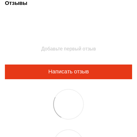
Отзывы
Добавьте первый отзыв
Написать отзыв